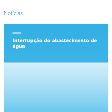
Notícias
Interrupção do abastecimento de
água