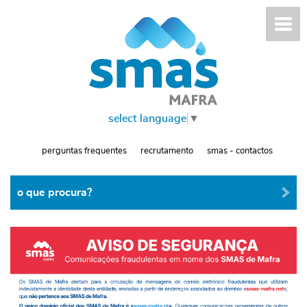
select language
▼
perguntas frequentes
recrutamento
smas - contactos