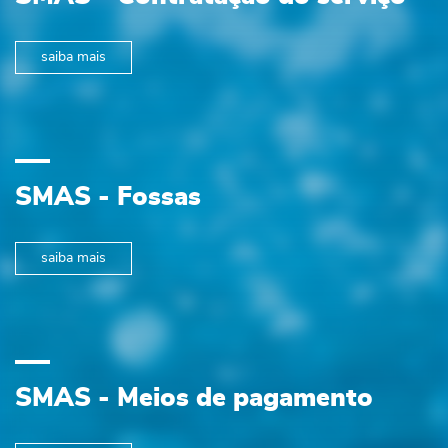
saiba mais
SMAS - Fossas
saiba mais
SMAS - Meios de pagamento