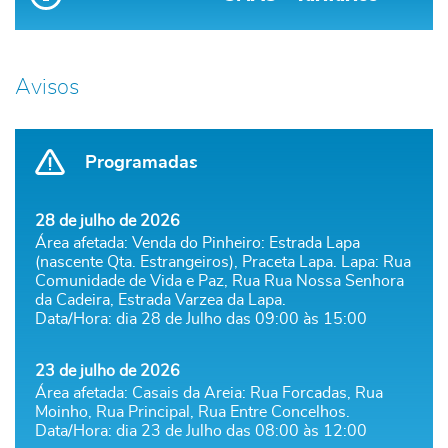
Avisos
Programadas
28 de julho de 2026
Área afetada: Venda do Pinheiro: Estrada Lapa
(nascente Qta. Estrangeiros), Praceta Lapa. Lapa: Rua
Comunidade de Vida e Paz, Rua Rua Nossa Senhora
da Cadeira, Estrada Varzea da Lapa.
Data/Hora: dia 28 de Julho das 09:00 às 15:00
23 de julho de 2026
Área afetada: Casais da Areia: Rua Forcadas, Rua
Moinho, Rua Principal, Rua Entre Concelhos.
Data/Hora: dia 23 de Julho das 08:00 às 12:00