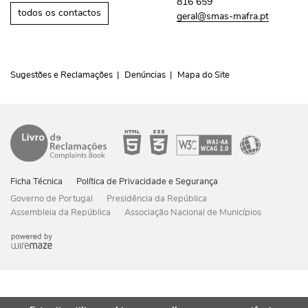
816 659
todos os contactos
geral@smas-mafra.pt
Sugestões e Reclamações
Denúncias
Mapa do Site
Ficha Técnica
Política de Privacidade e Segurança
Governo de Portugal
Presidência da República
Assembleia da República
Associação Nacional de Municípios