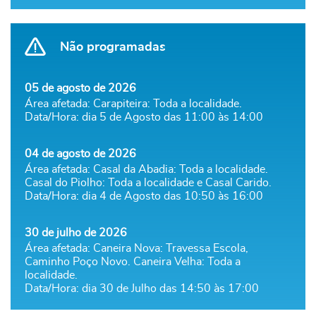
Não programadas
05 de agosto de 2026
Área afetada: Carapiteira: Toda a localidade.
Data/Hora: dia 5 de Agosto das 11:00 às 14:00
04 de agosto de 2026
Área afetada: Casal da Abadia: Toda a localidade.
Casal do Piolho: Toda a localidade e Casal Carido.
Data/Hora: dia 4 de Agosto das 10:50 às 16:00
30 de julho de 2026
Área afetada: Caneira Nova: Travessa Escola,
Caminho Poço Novo. Caneira Velha: Toda a
localidade.
Data/Hora: dia 30 de Julho das 14:50 às 17:00