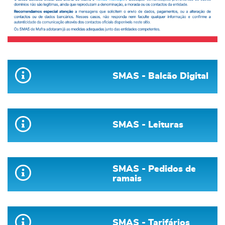
SMAS - Balcão Digital
SMAS - Leituras
SMAS - Pedidos de
ramais
SMAS - Tarifários