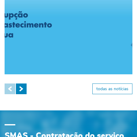
todas as notícias
SMAS - Contratação do serviço