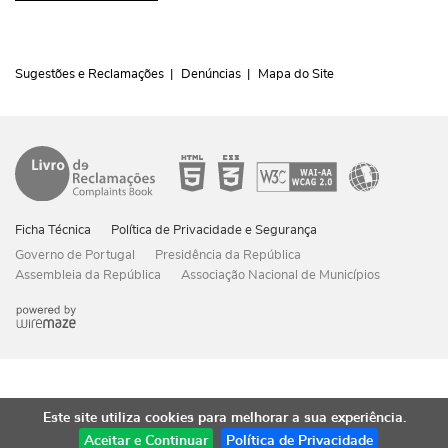
Sugestões e Reclamações
Denúncias
Mapa do Site
Ficha Técnica
Política de Privacidade e Segurança
Governo de Portugal
Presidência da República
Assembleia da República
Associação Nacional de Municípios