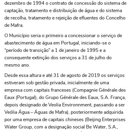
dezembro de 1994 o contrato de concessão do sistema de
captação, tratamento e distribuição de água e do sistema
de recolha, tratamento e rejeição de efluentes do Concelho
de Mafra.
O Município seria o primeiro a concessionar o serviço de
abastecimento de água em Portugal, iniciando-se o
“período de transição” a 1 de janeiro de 1995 e a
consequente extinção dos serviços a 31 de julho do
mesmo ano.
Desde essa altura e até 31 de agosto de 2019 os serviços
estiveram sob gestão privada, inicialmente de uma
empresa com capitais franceses (Compagnie Générale des
Eaux (Portugal), do Grupo Générale des Eaux, S.A. França,
depois designado de Veolia Environnment, passando a ser
Veólia Água – Águas de Mafra), posteriormente adquirida
por uma empresa de capitais chineses (Beijing Enterprises
Water Group, com a designação social Be Water, S.A.,