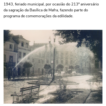
1943, feriado municipal, por ocasião do 213º aniversário
da sagração da Basílica de Mafra, fazendo parte do
programa de comemorações da edilidade.