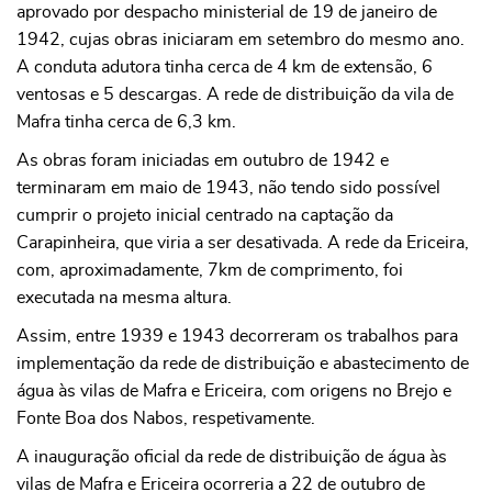
aprovado por despacho ministerial de 19 de janeiro de
1942, cujas obras iniciaram em setembro do mesmo ano.
A conduta adutora tinha cerca de 4 km de extensão, 6
ventosas e 5 descargas. A rede de distribuição da vila de
Mafra tinha cerca de 6,3 km.
As obras foram iniciadas em outubro de 1942 e
terminaram em maio de 1943, não tendo sido possível
cumprir o projeto inicial centrado na captação da
Carapinheira, que viria a ser desativada. A rede da Ericeira,
com, aproximadamente, 7km de comprimento, foi
executada na mesma altura.
Assim, entre 1939 e 1943 decorreram os trabalhos para
implementação da rede de distribuição e abastecimento de
água às vilas de Mafra e Ericeira, com origens no Brejo e
Fonte Boa dos Nabos, respetivamente.
A inauguração oficial da rede de distribuição de água às
vilas de Mafra e Ericeira ocorreria a 22 de outubro de