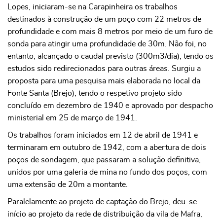
Lopes, iniciaram-se na Carapinheira os trabalhos
destinados à construção de um poço com 22 metros de
profundidade e com mais 8 metros por meio de um furo de
sonda para atingir uma profundidade de 30m. Não foi, no
entanto, alcançado o caudal previsto (300m3/dia), tendo os
estudos sido redirecionados para outras áreas. Surgiu a
proposta para uma pesquisa mais elaborada no local da
Fonte Santa (Brejo), tendo o respetivo projeto sido
concluído em dezembro de 1940 e aprovado por despacho
ministerial em 25 de março de 1941.
Os trabalhos foram iniciados em 12 de abril de 1941 e
terminaram em outubro de 1942, com a abertura de dois
poços de sondagem, que passaram a solução definitiva,
unidos por uma galeria de mina no fundo dos poços, com
uma extensão de 20m a montante.
Paralelamente ao projeto de captação do Brejo, deu-se
início ao projeto da rede de distribuição da vila de Mafra,