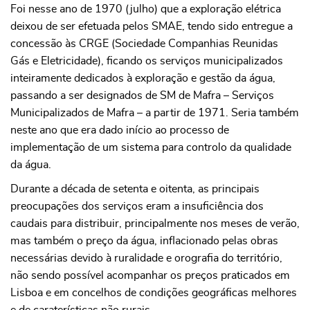
Foi nesse ano de 1970 (julho) que a exploração elétrica
deixou de ser efetuada pelos SMAE, tendo sido entregue a
concessão às CRGE (Sociedade Companhias Reunidas
Gás e Eletricidade), ficando os serviços municipalizados
inteiramente dedicados à exploração e gestão da água,
passando a ser designados de SM de Mafra – Serviços
Municipalizados de Mafra – a partir de 1971. Seria também
neste ano que era dado início ao processo de
implementação de um sistema para controlo da qualidade
da água.
Durante a década de setenta e oitenta, as principais
preocupações dos serviços eram a insuficiência dos
caudais para distribuir, principalmente nos meses de verão,
mas também o preço da água, inflacionado pelas obras
necessárias devido à ruralidade e orografia do território,
não sendo possível acompanhar os preços praticados em
Lisboa e em concelhos de condições geográficas melhores