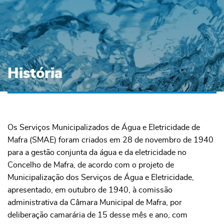
História
Os Serviços Municipalizados de Água e Eletricidade de
Mafra (SMAE) foram criados em 28 de novembro de 1940
para a gestão conjunta da água e da eletricidade no
Concelho de Mafra, de acordo com o projeto de
Municipalização dos Serviços de Água e Eletricidade,
apresentado, em outubro de 1940, à comissão
administrativa da Câmara Municipal de Mafra, por
deliberação camarária de 15 desse mês e ano, com