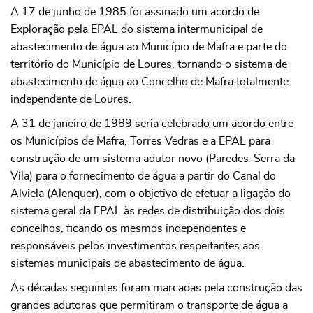
A 17 de junho de 1985 foi assinado um acordo de
Exploração pela EPAL do sistema intermunicipal de
abastecimento de água ao Município de Mafra e parte do
território do Município de Loures, tornando o sistema de
abastecimento de água ao Concelho de Mafra totalmente
independente de Loures.
A 31 de janeiro de 1989 seria celebrado um acordo entre
os Municípios de Mafra, Torres Vedras e a EPAL para
construção de um sistema adutor novo (Paredes-Serra da
Vila) para o fornecimento de água a partir do Canal do
Alviela (Alenquer), com o objetivo de efetuar a ligação do
sistema geral da EPAL às redes de distribuição dos dois
concelhos, ficando os mesmos independentes e
responsáveis pelos investimentos respeitantes aos
sistemas municipais de abastecimento de água.
As décadas seguintes foram marcadas pela construção das
grandes adutoras que permitiram o transporte de água a