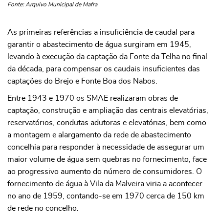
Fonte: Arquivo Municipal de Mafra
As primeiras referências a insuficiência de caudal para
garantir o abastecimento de água surgiram em 1945,
levando à execução da captação da Fonte da Telha no final
da década, para compensar os caudais insuficientes das
captações do Brejo e Fonte Boa dos Nabos.
Entre 1943 e 1970 os SMAE realizaram obras de
captação, construção e ampliação das centrais elevatórias,
reservatórios, condutas adutoras e elevatórias, bem como
a montagem e alargamento da rede de abastecimento
concelhia para responder à necessidade de assegurar um
maior volume de água sem quebras no fornecimento, face
ao progressivo aumento do número de consumidores. O
fornecimento de água à Vila da Malveira viria a acontecer
no ano de 1959, contando-se em 1970 cerca de 150 km
de rede no concelho.