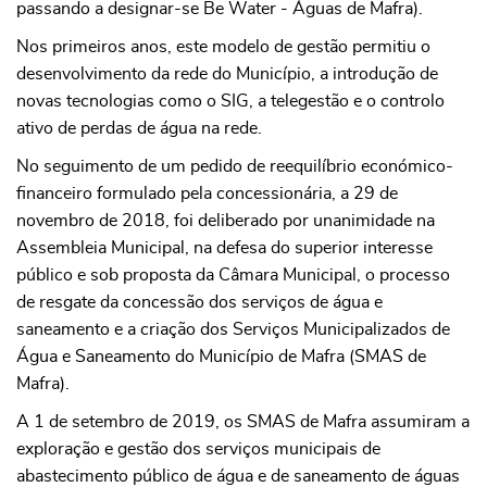
passando a designar-se Be Water - Águas de Mafra).
Nos primeiros anos, este modelo de gestão permitiu o
desenvolvimento da rede do Município, a introdução de
novas tecnologias como o SIG, a telegestão e o controlo
ativo de perdas de água na rede.
No seguimento de um pedido de reequilíbrio económico-
financeiro formulado pela concessionária, a 29 de
novembro de 2018, foi deliberado por unanimidade na
Assembleia Municipal, na defesa do superior interesse
público e sob proposta da Câmara Municipal, o processo
de resgate da concessão dos serviços de água e
saneamento e a criação dos Serviços Municipalizados de
Água e Saneamento do Município de Mafra (SMAS de
Mafra).
A 1 de setembro de 2019, os SMAS de Mafra assumiram a
exploração e gestão dos serviços municipais de
abastecimento público de água e de saneamento de águas