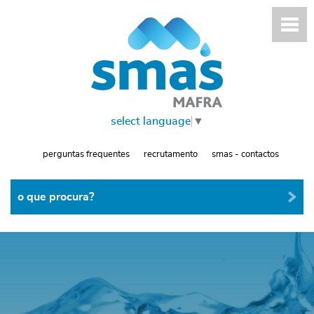
select language
▼
perguntas frequentes
recrutamento
smas - contactos