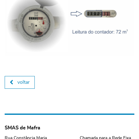
voltar
SMAS de Mafra
Rua Constância Maria
Chamada para a Rede Fixa