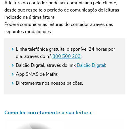
A leitura do contador pode ser comunicada pelo cliente,
desde que respeite o período de comunicação de leituras
indicado na última fatura.
Poderá comunicar as leituras do contador através das
seguintes modalidades:
Linha telefónica gratuita, disponível 24 horas por
dia, através do n.º
800 500 203
;
Balcão Digital, através do link
Balcão Digital
;
App SMAS de Mafra;
Diretamente nos nossos balcões.
Como ler corretamente a sua leitura: