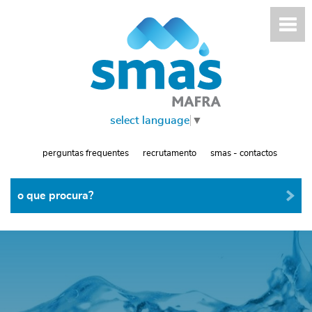
select language
▼
perguntas frequentes
recrutamento
smas - contactos