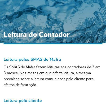
Leitura do Contador
Leitura pelos SMAS de Mafra
Os SMAS de Mafra fazem leituras aos contadores de 3 em
3 meses. Nos meses em que é feita leitura, a mesma
prevalece sobre a leitura comunicada pelo cliente para
efeitos de faturação.
Leitura pelo cliente