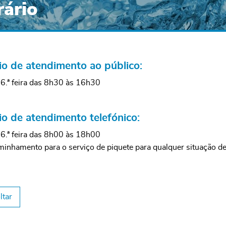
ário
io de atendimento ao público:
 6.ª feira das 8h30 às 16h30
io de atendimento telefónico:
 6.ª feira das 8h00 às 18h00
inhamento para o serviço de piquete para qualquer situação de 
ltar