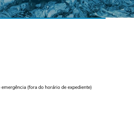
emergência (fora do horário de expediente)