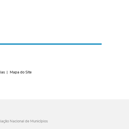
ias
Mapa do Site
iação Nacional de Municípios