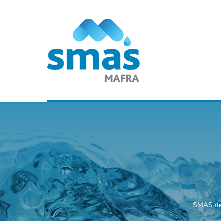
SMAS de