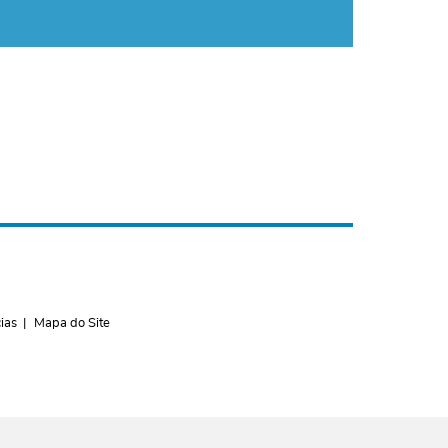
ias
Mapa do Site