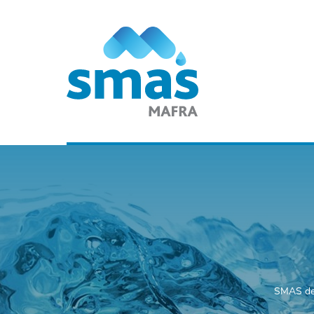
SMAS de