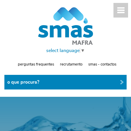
select language
▼
perguntas frequentes
recrutamento
smas - contactos