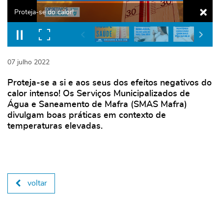
Proteja-se do calor!
07
julho
2022
Proteja-se a si e aos seus dos efeitos negativos do
calor intenso! Os Serviços Municipalizados de
Água e Saneamento de Mafra (SMAS Mafra)
divulgam boas práticas em contexto de
temperaturas elevadas.
voltar