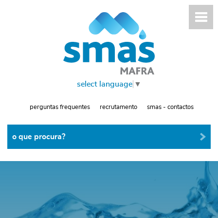
select language
▼
perguntas frequentes
recrutamento
smas - contactos