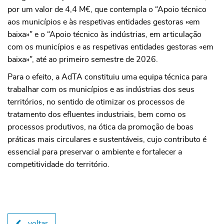
por um valor de 4,4 M€, que contempla o “Apoio técnico
aos municípios e às respetivas entidades gestoras «em
baixa»” e o “Apoio técnico às indústrias, em articulação
com os municípios e as respetivas entidades gestoras «em
baixa»”, até ao primeiro semestre de 2026.
Para o efeito, a AdTA constituiu uma equipa técnica para
trabalhar com os municípios e as indústrias dos seus
territórios, no sentido de otimizar os processos de
tratamento dos efluentes industriais, bem como os
processos produtivos, na ótica da promoção de boas
práticas mais circulares e sustentáveis, cujo contributo é
essencial para preservar o ambiente e fortalecer a
competitividade do território.
voltar