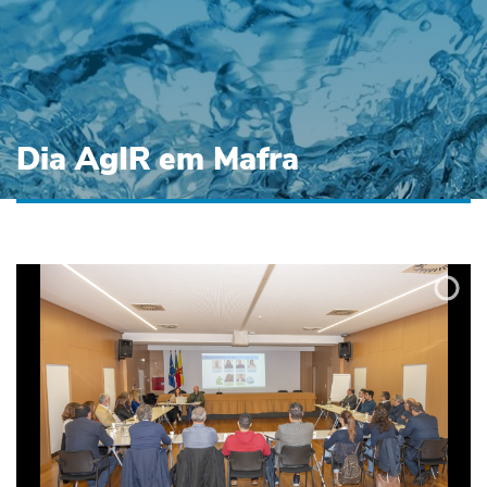
Dia AgIR em Mafra