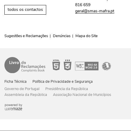
816 659
todos os contactos
geral@smas-mafra.pt
Sugestões e Reclamações
Denúncias
Mapa do Site
Ficha Técnica
Política de Privacidade e Segurança
Governo de Portugal
Presidência da República
Assembleia da República
Associação Nacional de Municípios