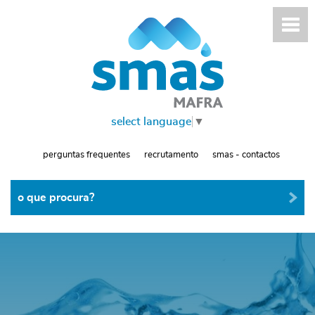
select language
▼
perguntas frequentes
recrutamento
smas - contactos