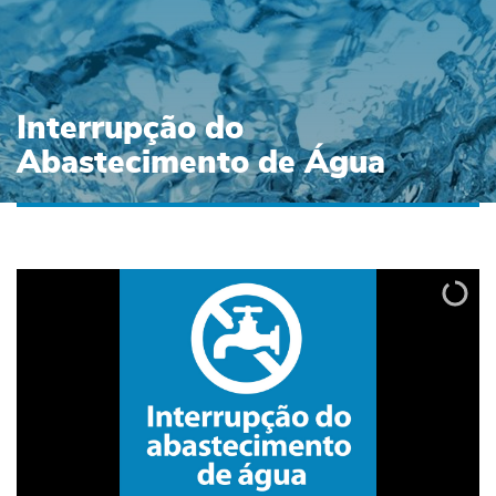
Interrupção do
Abastecimento de Água