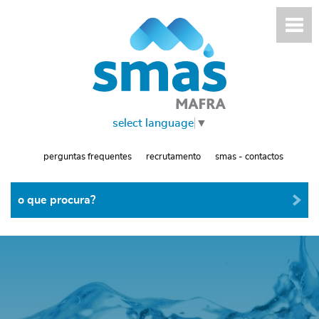
select language
▼
perguntas frequentes
recrutamento
smas - contactos