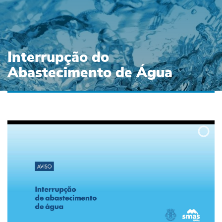
Interrupção do
Abastecimento de Água