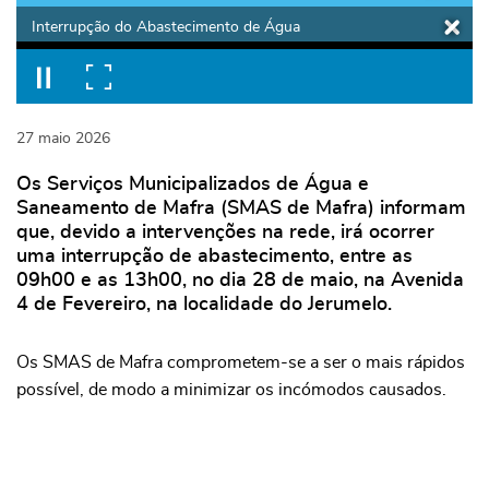
Interrupção do Abastecimento de Água
27
maio
2026
Os Serviços Municipalizados de Água e
Saneamento de Mafra (SMAS de Mafra) informam
que, devido a intervenções na rede, irá ocorrer
uma interrupção de abastecimento, entre as
09h00 e as 13h00, no dia 28 de maio, na Avenida
4 de Fevereiro, na localidade do Jerumelo.
Os SMAS de Mafra comprometem-se a ser o mais rápidos
possível, de modo a minimizar os incómodos causados.